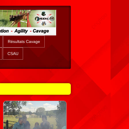
Résultats Cavage
CSAU