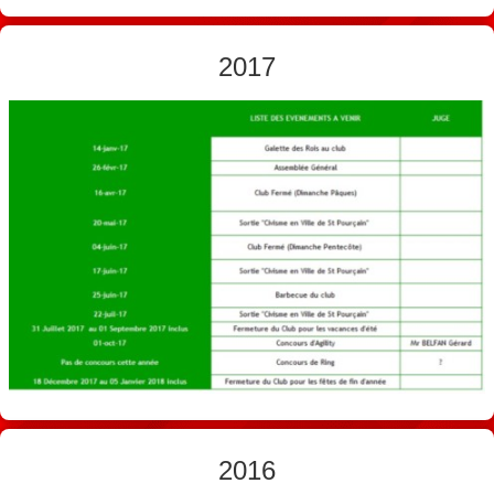
2017
2016