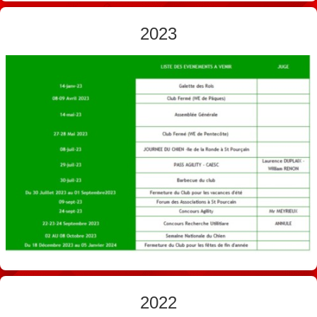
2023
2022