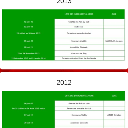
2013
2012