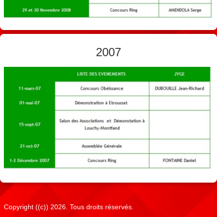
2007
Copyright ((c)) 2026. Tous droits réservés.