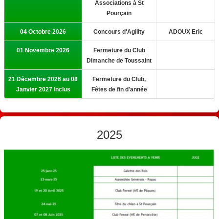
Associations à St
Pourçain
04 Octobre 2026
Concours d'Agility
ADOUX Eric
01 Novembre 2026
Fermeture du Club
Dimanche de Toussaint
21 Décembre 2026 au 08
Fermeture du Club,
Janvier 2027 Inclus
Fêtes de fin d'année
2025