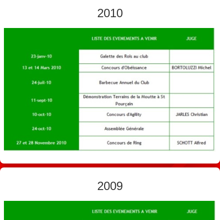
2010
2009